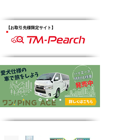
​【お取引先様限定サイト】