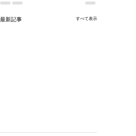
すべて表示
最新記事